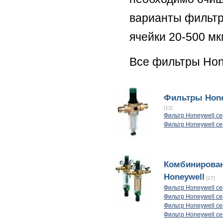
варианты фильтр
ячейки 20-500 мк
Все фильтры Hone
Фильтры Hone
[12]
Фильтр Honeywell се
Фильтр Honeywell с
Комбинирова
Honeywell
[27]
Фильтр Honeywell с
Фильтр Honeywell с
Фильтр Honeywell с
Фильтр Honeywell с