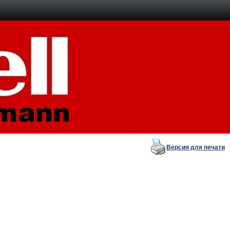
Версия для печати