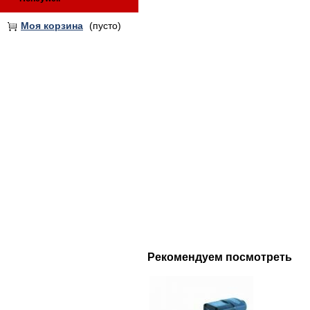
Моя корзина
(пусто)
Рекомендуем посмотреть