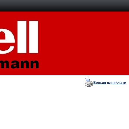
Версия для печати