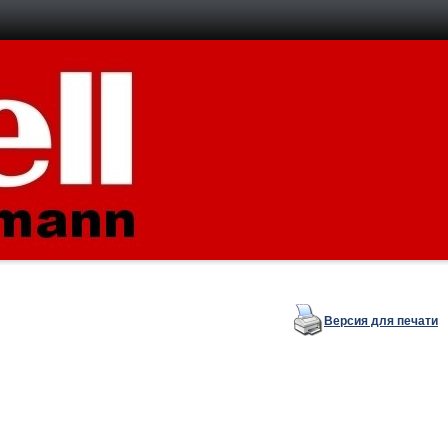
Версия для печати