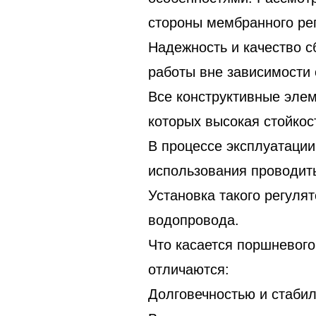
стороны мембранного ре
Надежность и качество с
работы вне зависимости 
Все конструктивные эле
которых высокая стойкост
В процессе эксплуатаци
использования проводить
Установка такого регуля
водопровода.
Что касается поршневого
отличаются:
Долговечностью и стаби