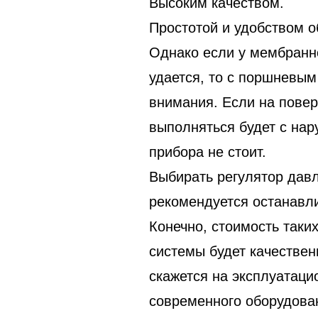
Высоким качеством.
Простотой и удобством 
Однако если у мембранн
удается, то с поршневым
внимания. Если на повер
выполняться будет с нар
прибора не стоит.
Выбирать регулятор давл
рекомендуется останавл
Конечно, стоимость таки
системы будет качествен
скажется на эксплуатаци
современного оборудова