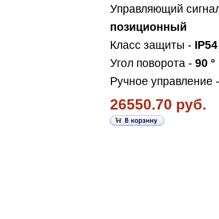
Управляющий сигна
позиционный
Класс защиты -
IP54
Угол поворота -
90 °
Ручное управление 
26550.70 руб.