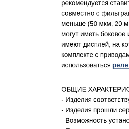
рекомендуется стави
совместно с фильтра
меньше (50 мкм, 20 м
могут иметь боковое
имеют дисплей, на к
комплекте с привода
использоваться
реле
ОБЩИЕ ХАРАКТЕРИС
- Изделия соответств
- Изделия прошли се
- Возможность устан